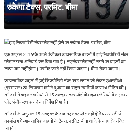
रुकेगा टैक्स, परमिट, बीमा
एक अप्रैल 2019 के पहले पंजीकृत व्यावसायिक वाहनों में हाई सिक्योरिटी नंबर
प्लेट लगाना अनिवार्य कर दिया गया है। नए नंबर प्लेट नहीं लगने पर वाहनों का
टैक्स जमा नहीं होगा। परमिट जारी नहीं किया जाएगा। बीमा रोका जाएगा।
व्यावसायिक वाहनों में हाई सिक्योरिटी नंबर प्लेट लगाने को लेकर एआरटीओ
(प्रशासन) डॉ. सियाराम वर्मा ने बुधवार को वाहन स्वामियों के साथ मीटिंग की।
डॉ. वर्मा ने वाहन स्वामियों से 15 अक्तूबर तक ऑटोमोबाइल एजेंसियों में नए नंबर
प्लेट पंजीकरण कराने का निर्देश दिया है।
डॉ. वर्मा के अनुसार 15 अक्तूबर के बाद नए नंबर प्लेट नहीं होने पर आरटीओ
कार्यालय में व्यावसायिक वाहनों के टैक्स, परमिट, बीमा आदि के काम रोक दिए
जाएंगे।