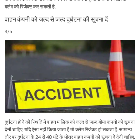
क्लेम को रिजेक्ट कर सकती है.
वाहन कंपनी को जल्द से जल्द दुर्घटना की सूचना दें
4/5
दुर्घटना होने की स्थिति में वाहन मालिक को जल्द से जल्द बीमा कंपनी को सूचना
देनी चाहिए. यदि ऐसा नहीं किया जाता है तो क्लेम रिजेक्ट हो सकता है. सामान्य
तौर पर दुर्घटना के 24 से 48 घंटे के भीतर वाहन कंपनी को सूचना दे देनी चाहिए.