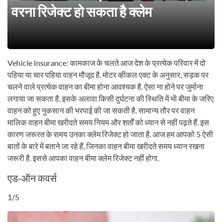
वरना रिजेक्ट हो सकता है क्लेम
Vehicle Insurance: कामकाज के चलते आज देश के प्रत्येक परिवार में दो
पहिया या चार पहिया वाहन मौजूद है. मोटर व्हीकल एक्ट के अनुसार, सड़क पर
चलने वाले प्रत्येक वाहन का बीमा होना आवश्यक है. ऐसा ना होने पर जुर्माना
लगाया जा सकता है. इसके अलावा किसी दुर्घटना की स्थिति में भी बीमा के जरिए
वाहन को हुए नुकसान की भरपाई की जा सकती है. सामान्य तौर पर वाहन
मालिक वाहन बीमा खरीदते समय नियम और शर्तों को ध्यान से नहीं पढ़ते हैं. इस
कारण जरूरत के समय उनका क्लेम रिजेक्ट हो जाता है. आज हम आपको 5 ऐसी
बातों के बारे में बताने जा रहे हैं, जिनका वाहन बीमा खरीदते समय ध्यान रखना
जरूरी है. इससे आपका वाहन बीमा क्लेम रिजेक्ट नहीं होगा.
एड-ऑन कवर्स
1/5