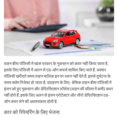
वाहन बीमा पॉलिसी में खास प्रकार के नुकसान को कवर नहीं किया जाता है.
इसके लिए पॉलिसी में अलग से एड-ऑन कवर्स शामिल किए जाते हैं. अक्सर
पॉलिसी खरीदते समय वाहन मालिक इन पर ध्यान नहीं देते हैं. इससे दुर्घटना के
समय क्लेम रिजेक्ट हो जाता है. उदाहरण के लिए- बेसिक वाहन बीमा पॉलिसी में
इंजन को हुए नुकसान और डेप्रिसिएशन लॉसेस (वाहन की कीमत में कमी) कवर
नहीं होते हैं. इसके लिए अलग से इंजन प्रोटेक्टर और जीरो डेप्रिसिएशन एड-
ऑन कवर लेने की आवश्यकता होती है.
कार को रिपेयरिंग के लिए भेजना