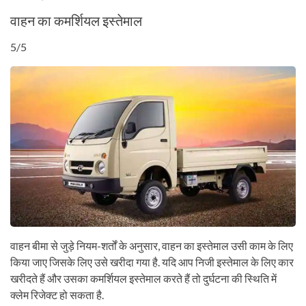
वाहन का कमर्शियल इस्तेमाल
5/5
वाहन बीमा से जुड़े नियम-शर्तों के अनुसार, वाहन का इस्तेमाल उसी काम के लिए
किया जाए जिसके लिए उसे खरीदा गया है. यदि आप निजी इस्तेमाल के लिए कार
खरीदते हैं और उसका कमर्शियल इस्तेमाल करते हैं तो दुर्घटना की स्थिति में
क्लेम रिजेक्ट हो सकता है.