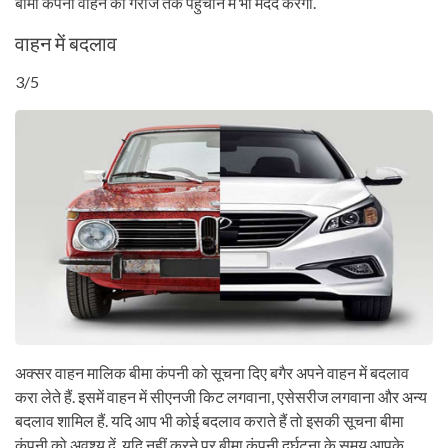
बीमा कंपनी वाहन को गैराज तक पहुंचाने में भी मदद करेगी.
वाहन में बदलाव
3/5
अक्सर वाहन मालिक बीमा कंपनी को सूचना दिए बगैर अपने वाहन में बदलाव
करा लेते हैं. इसमें वाहन में सीएनजी किट लगवाना, एसेसरीज लगवाना और अन्य
बदलाव शामिल हैं. यदि आप भी कोई बदलाव कराते हैं तो इसकी सूचना बीमा
कंपनी को अवश्य दें. यदि नहीं करने पर बीमा कंपनी दुर्घटना के समय आपके