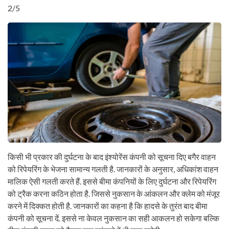
2/5
किसी भी प्रकार की दुर्घटना के बाद इंश्योरेंस कंपनी को सूचना दिए बगैर वाहन
को रिपेयरिंग के भेजना सामान्य गलती है. जानकारों के अनुसार, अधिकांश वाहन
मालिक ऐसी गलती करते हैं. इससे बीमा कंपनियों के लिए दुर्घटना और रिपेयरिंग
को ट्रैक करना कठिन होता है. जिससे नुकसान के आंकलन और क्लेम को मंजूर
करने में दिक्कत होती है. जानकारों का कहना है कि हादसे के तुरंत बाद बीमा
कंपनी को सूचना दें. इससे ना केवल नुकसान का सही आकलन हो सकेगा बल्कि