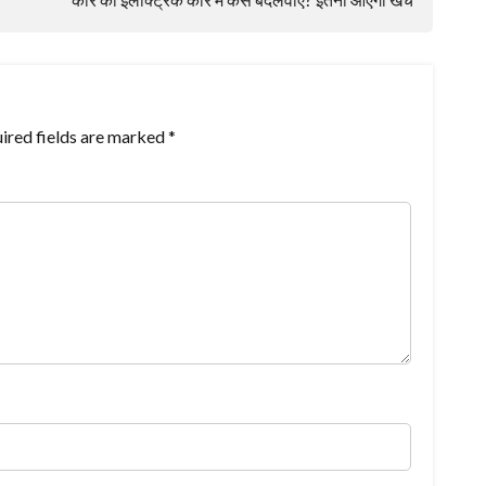
ired fields are marked
*