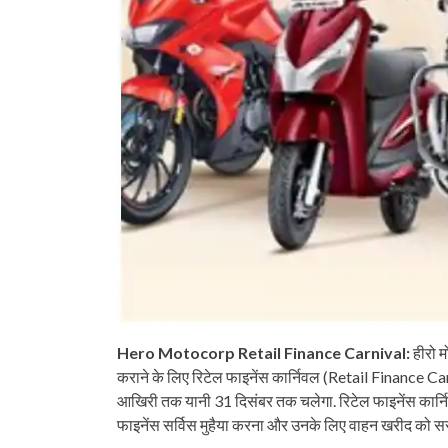
Hero Motocorp Retail Finance Carnival:
हीरो म
कराने के लिए रिटेल फाइनेंस कार्निवल (Retail Finance Carn
आखिरी तक यानी 31 दिसंबर तक चलेगा. रिटेल फाइनेंस कार्निव
फाइनेंस सर्विस मुहैया करना और उनके लिए वाहन खरीद को स