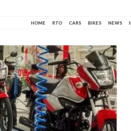
HOME
RTO
CARS
BIKES
NEWS