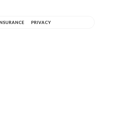
INSURANCE
PRIVACY