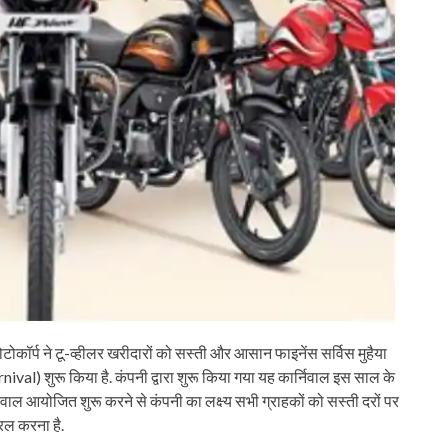
ोटोकॉर्प ने टू-व्हीलर खरीदारों को सस्ती और आसान फाइनेंस सर्विस मुहैया
ival) शुरू किया है. कंपनी द्वारा शुरू किया गया यह कार्निवाल इस साल के
ाल आयोजित शुरू करने से कंपनी का लक्ष्य सभी ग्राहकों को सस्ती दरों पर
रल करना है.