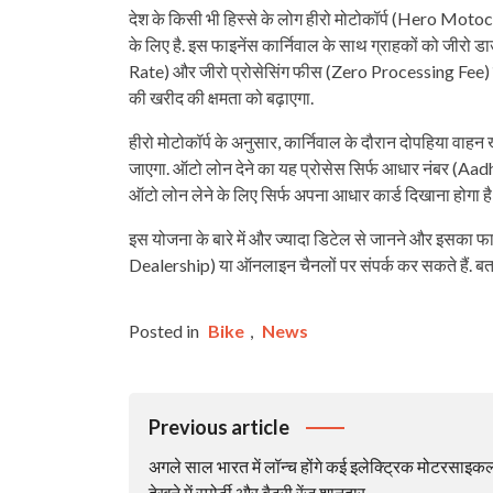
देश के किसी भी हिस्से के लोग हीरो मोटोकॉर्प (Hero Motoc
के लिए है. इस फाइनेंस कार्निवाल के साथ ग्राहकों को जीरो
Rate) और जीरो प्रोसेसिंग फीस (Zero Processing Fee) जैसे 
की खरीद की क्षमता को बढ़ाएगा.
हीरो मोटोकॉर्प के अनुसार, कार्निवाल के दौरान दोपहिया वाहन
जाएगा. ऑटो लोन देने का यह प्रोसेस सिर्फ आधार नंबर (A
ऑटो लोन लेने के लिए सिर्फ अपना आधार कार्ड दिखाना होगा ह
इस योजना के बारे में और ज्यादा डिटेल से जानने और इस
Dealership) या ऑनलाइन चैनलों पर संपर्क कर सकते हैं. बता दें
Posted in
Bike
,
News
Post
Previous article
Navigation
अगले साल भारत में लॉन्च होंगे कई इलेक्ट्रिक मोटरसाइकल
देखने में स्पोर्टी और बैटरी रेंज शानदार