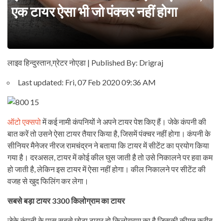
एक टायर ऐसा भी जो पंक्चर नहीं होगा
लाइव हिन्दुस्तान,ग्रेटर नोएडा | Published By: Drigraj
Last updated:
Fri, 07 Feb 2020 09:36 AM
ऑटो एक्सपो
में कई नामी कंपनियों ने अपने टायर पेश किए हैं। जेके कंपनी की
बात करें तो उसने ऐसा टायर तैयार किया है, जिसमें पंक्चर नहीं होगा। कंपनी के
सीनियर मैनेजर नीरज रामचंद्रन ने बताया कि टायर में सीटेंट का प्रयोग किया
गया है। दरअसल, टायर में कोई कील घुस जाती है तो उसे निकालने पर हवा कम
हो जाती है, लेकिन इस टायर में ऐसा नहीं होगा। कील निकालने पर सीटेंट की
वजह से खुद फिलिंग कर लेगा।
सबसे बड़ा टायर 3300 किलोग्राम का टायर
जेके कंपनी के पास सबसे छोटा टायर दो किलोग्राम का है जिसकी कीमत करीब